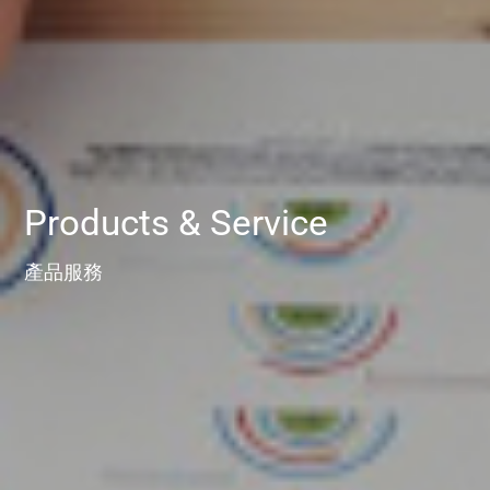
Products
&
Service
產品服務