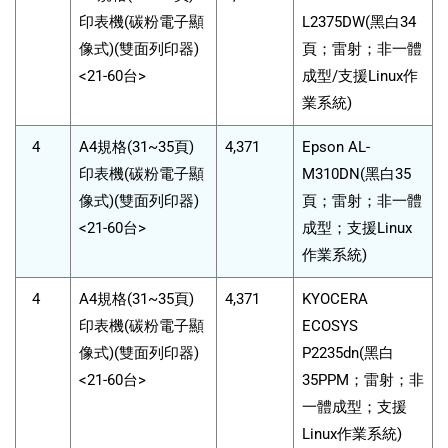
印表機(碳粉電子顯
L2375DW(黑白34
像式)(雙面列印器)
頁；雷射；非一體
<21-60台>
成型/支援Linux作
業系統)
4
A4規格(31~35頁)
4,371
Epson AL-
印表機(碳粉電子顯
M310DN(黑白35
像式)(雙面列印器)
頁；雷射；非一體
<21-60台>
成型；支援Linux
作業系統)
4
A4規格(31~35頁)
4,371
KYOCERA
印表機(碳粉電子顯
ECOSYS
像式)(雙面列印器)
P2235dn(黑白
<21-60台>
35PPM；雷射；非
一體成型；支援
Linux作業系統)