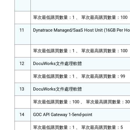
單次最低購買數量：1 、 單次最高購買數量：100
11
Dynatrace Managed/SaaS Host Unit (16GB Per H
單次最低購買數量：1 、 單次最高購買數量：100
12
DocuWorks文件處理軟體
單次最低購買數量：1 、 單次最高購買數量：99
13
DocuWorks文件處理軟體
單次最低購買數量：100 、 單次最高購買數量：30
14
GOC API Gateway 1-5end-point
單次最低購買數量：1 、 單次最高購買數量：5