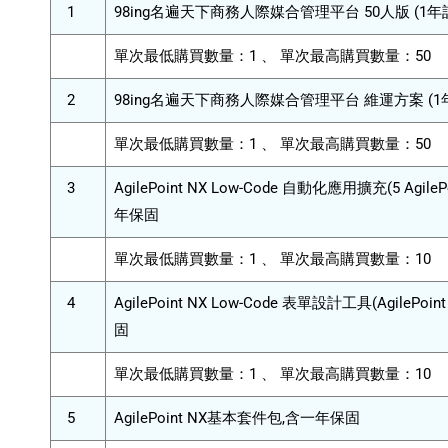
1
98ing名遍天下商務人際媒合管理平台 50人版 (1年
單次最低購買數量：1 、 單次最高購買數量：50
2
98ing名遍天下商務人際媒合管理平台 維運方案 (1
單次最低購買數量：1 、 單次最高購買數量：50
3
AgilePoint NX Low-Code 自動化應用擴充(5 AgileP
年保固
單次最低購買數量：1 、 單次最高購買數量：10
4
AgilePoint NX Low-Code 表單設計工具(AgilePoin
固
單次最低購買數量：1 、 單次最高購買數量：10
5
AgilePoint NX基本套件包,含一年保固