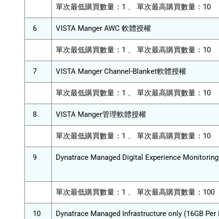
單次最低購買數量：1 、 單次最高購買數量：10
6
VISTA Manger AWC 軟體授權
單次最低購買數量：1 、 單次最高購買數量：10
7
VISTA Manger Channel-Blanket軟體授權
單次最低購買數量：1 、 單次最高購買數量：10
8
VISTA Manger管理軟體授權
單次最低購買數量：1 、 單次最高購買數量：10
9
Dynatrace Managed Digital Experience Monitori
單次最低購買數量：1 、 單次最高購買數量：100
10
Dynatrace Managed Infrastructure only (16GB P