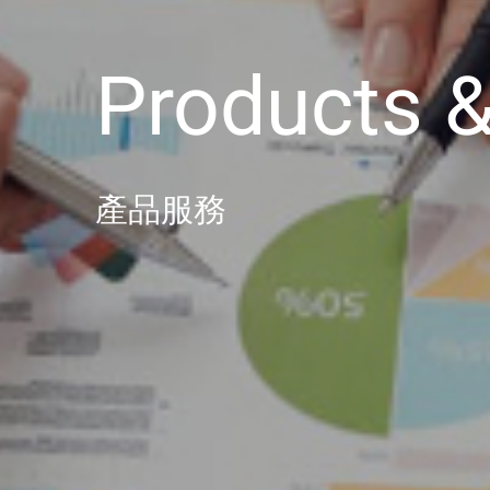
Products
產品服務