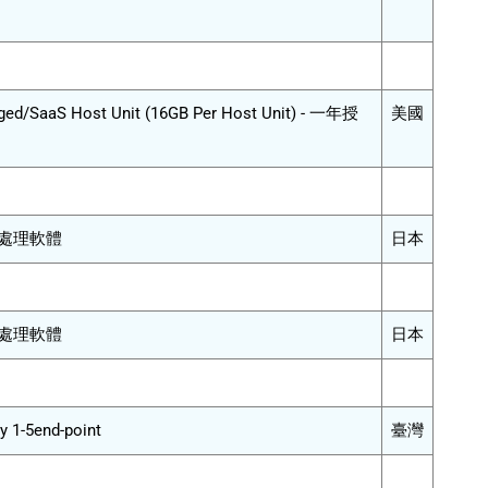
ged/SaaS Host Unit (16GB Per Host Unit) - 一年授
美國
文件處理軟體
日本
文件處理軟體
日本
 1-5end-point
臺灣