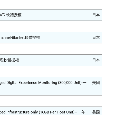
r AWC 軟體授權
日本
Channel-Blanket軟體授權
日本
er管理軟體授權
日本
ed Digital Experience Monitoring (300,000 Unit)-一
美國
ed Infrastructure only (16GB Per Host Unit) - 一年
美國