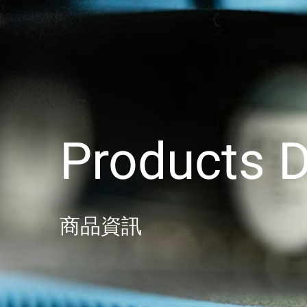
Products D
商品資訊